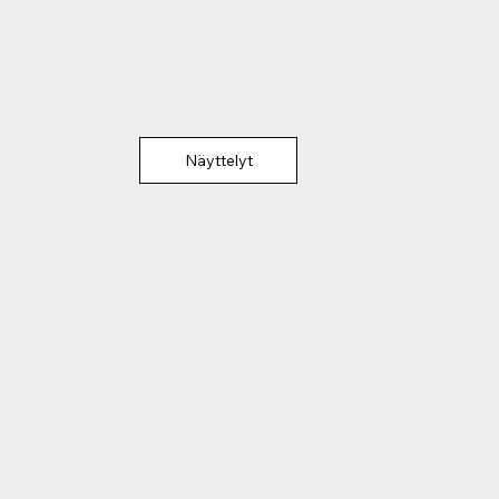
Näyttelyt