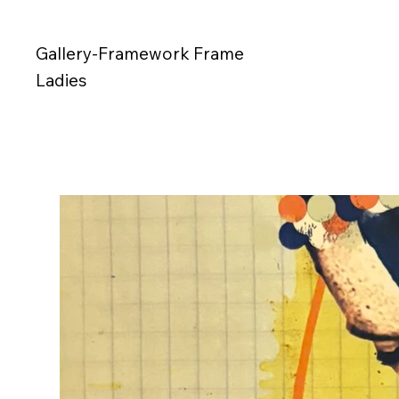
Gallery-Framework Frame
Ladies