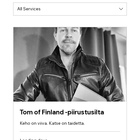
All Services
Tom of Finland -piirustusilta
Keho on viiva. Katse on taidetta.