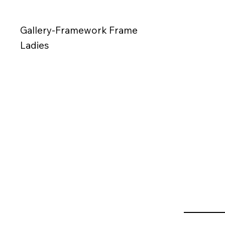
Gallery-Framework Frame
Ladies