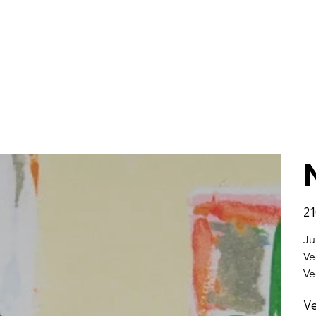
Hint
21
Ju
Ve
Ve
V