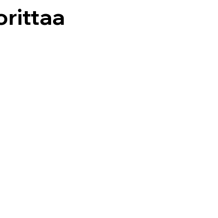
rittaa