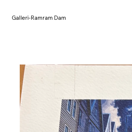
Galleri-Ramram Dam