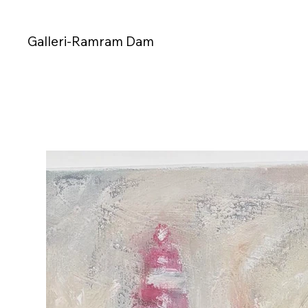
Galleri-Ramram Dam