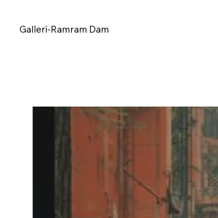
Galleri-Ramram Dam