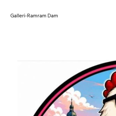
Galleri-Ramram Dam