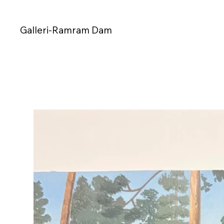
Galleri-Ramram Dam