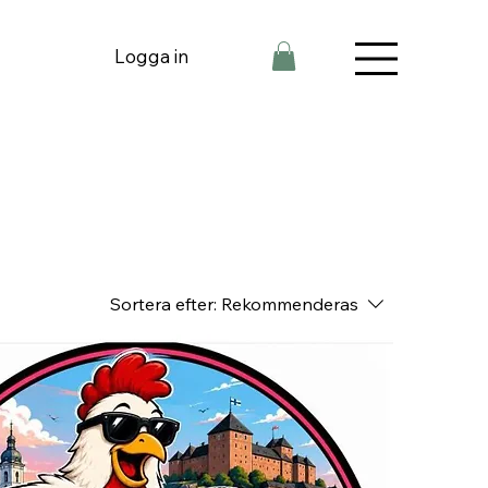
Logga in
Sortera efter:
Rekommenderas