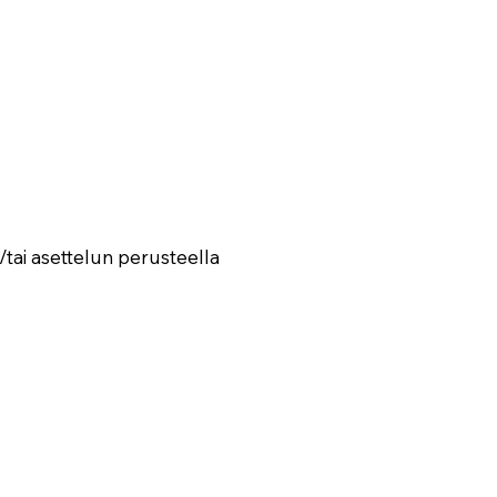
tai asettelun perusteella ​