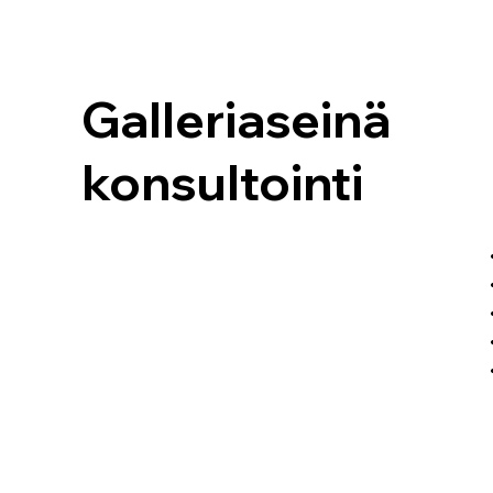
Galleriaseinä
konsultointi