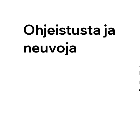
Ohjeistusta ja
neuvoja