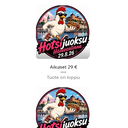
Aikuiset 29 €
Tuote on loppu